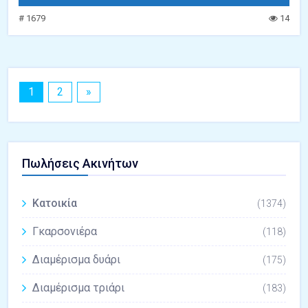
# 1679
14
1
2
»
Πωλήσεις Ακινήτων
Κατοικία
(1374)
Γκαρσονιέρα
(118)
Διαμέρισμα δυάρι
(175)
Διαμέρισμα τριάρι
(183)