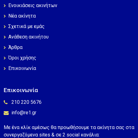
Ενοικιάσεις ακινήτων
Νέα ακίνητα
Σχετικά με εμάς
Ανάθεση ακινήτου
Άρθρα
Όροι χρήσης
Επικοινωνία
Επικοινωνία
210 220 5676
info@re1.gr
Με ένα κλίκ αμέσως θα προωθήσουμε τα ακίνητα σας στα
συνεργαζόμενα sites & σε 2 social κανάλια: