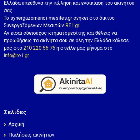
Ελλάδα υπεύθυνα την πώληση και ενοικίαση του ακινήτου
σας.
Το synergazomenoi-mesites.gr ανήκει στο δίκτυο
Συνεργαζόμενων Μεσιτών
RE1.gr
.
Αν είσαι αδειούχος κτηματομεσίτης και θέλεις να
προωθήσεις τα ακίνητα σου σε όλη την Ελλάδα κάλεσε
μας στο
210 220 56 76
η στείλε μας μήνυμα στο
info@re1.gr
.
Σελίδες
Αρχική
Πωλήσεις ακινήτων