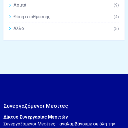
Λοιπά
(9)
Θέση στάθμευσης
(4)
Άλλο
(5)
Συνεργαζόμενοι Μεσίτες
Δίκτυο Συνεργασίας Μεσιτών
Συνεργαζόμενοι Μεσίτες - αναλαμβάνουμε σε όλη την