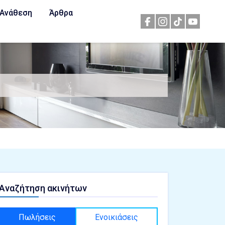
Ανάθεση
Άρθρα
Αναζήτηση ακινήτων
Πωλήσεις
Ενοικιάσεις