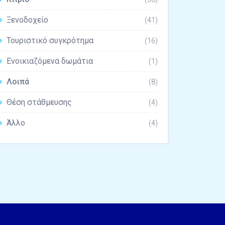
Ξενοδοχείο
(41)
Τουριστικό συγκρότημα
(16)
Ενοικιαζόμενα δωμάτια
(1)
Λοιπά
(8)
Θέση στάθμευσης
(4)
Άλλο
(4)