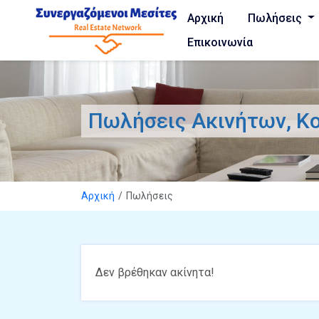
Αρχική
Πωλήσεις
Επικοινωνία
Πωλήσεις Ακινήτων, Κ
Αρχική
Πωλήσεις
Δεν βρέθηκαν ακίνητα!