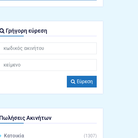
Γρήγορη εύρεση
Εύρεση
Πωλήσεις Ακινήτων
Κατοικία
(1307)