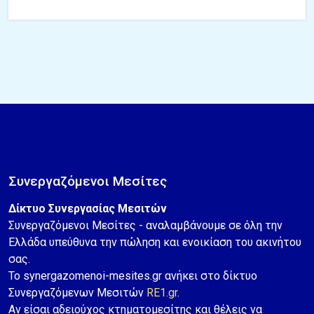
Συνεργαζόμενοι Μεσίτες
Δίκτυο Συνεργασίας Μεσιτών
Συνεργαζόμενοι Μεσίτες - αναλαμβάνουμε σε όλη την
Ελλάδα υπεύθυνα την πώληση και ενοικίαση του ακινήτου
σας.
Το synergazomenoi-mesites.gr ανήκει στο δίκτυο
Συνεργαζόμενων Μεσιτών
RE1.gr
.
Αν είσαι αδειούχος κτηματομεσίτης και θέλεις να