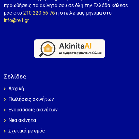
προωθήσεις τα ακίνητα σου σε όλη την Ελλάδα κάλεσε
μας στο
210 220 56 76
η στείλε μας μήνυμα στο
info@re1.gr
.
Σελίδες
Αρχική
Πωλήσεις ακινήτων
Ενοικιάσεις ακινήτων
Νέα ακίνητα
Σχετικά με εμάς