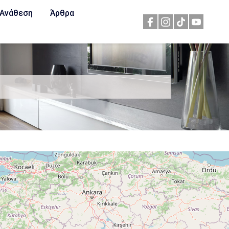
Ανάθεση
Άρθρα