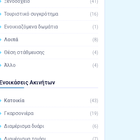
Ξενοδοχείο
(41)
Τουριστικό συγκρότημα
(16)
Ενοικιαζόμενα δωμάτια
(1)
Λοιπά
(8)
Θέση στάθμευσης
(4)
Άλλο
(4)
Ενοικάσεις Ακινήτων
Κατοικία
(43)
Γκαρσονιέρα
(19)
Διαμέρισμα δυάρι
(6)
Διαμέρισμα τριάρι
(7)