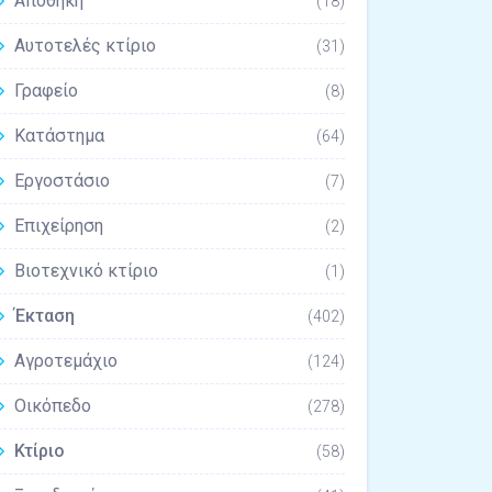
Αποθήκη
(18)
Αυτοτελές κτίριο
(31)
Γραφείο
(8)
Κατάστημα
(64)
Εργοστάσιο
(7)
Επιχείρηση
(2)
Βιοτεχνικό κτίριο
(1)
Έκταση
(402)
Αγροτεμάχιο
(124)
Οικόπεδο
(278)
Κτίριο
(58)