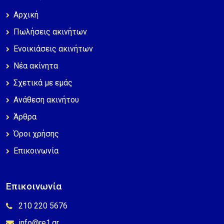
Αρχική
Πωλήσεις ακινήτων
Ενοικιάσεις ακινήτων
Νέα ακίνητα
Σχετικά με εμάς
Ανάθεση ακινήτου
Άρθρα
Όροι χρήσης
Επικοινωνία
Επικοινωνία
210 220 5676
info@re1.gr