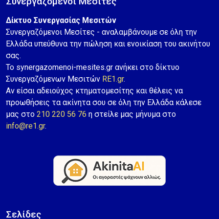
Συνεργαζόμενοι Μεσίτες
Δίκτυο Συνεργασίας Μεσιτών
Συνεργαζόμενοι Μεσίτες - αναλαμβάνουμε σε όλη την
Ελλάδα υπεύθυνα την πώληση και ενοικίαση του ακινήτου
σας.
Το synergazomenoi-mesites.gr ανήκει στο δίκτυο
Συνεργαζόμενων Μεσιτών
RE1.gr
.
Αν είσαι αδειούχος κτηματομεσίτης και θέλεις να
προωθήσεις τα ακίνητα σου σε όλη την Ελλάδα κάλεσε
μας στο
210 220 56 76
η στείλε μας μήνυμα στο
info@re1.gr
.
Σελίδες