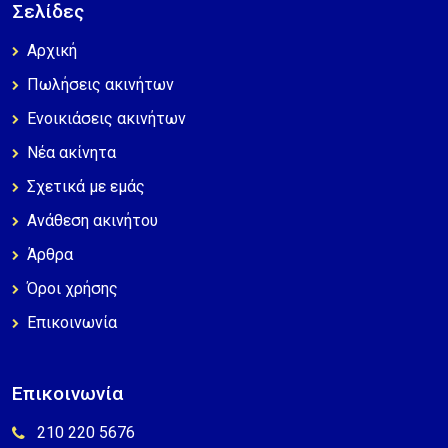
Σελίδες
Αρχική
Πωλήσεις ακινήτων
Ενοικιάσεις ακινήτων
Νέα ακίνητα
Σχετικά με εμάς
Ανάθεση ακινήτου
Άρθρα
Όροι χρήσης
Επικοινωνία
Επικοινωνία
210 220 5676