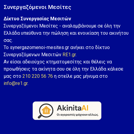
Συνεργαζόμενοι Μεσίτες
Δίκτυο Συνεργασίας Μεσιτών
Συνεργαζόμενοι Μεσίτες - αναλαμβάνουμε σε όλη την
Ελλάδα υπεύθυνα την πώληση και ενοικίαση του ακινήτου
σας.
Το synergazomenoi-mesites.gr ανήκει στο δίκτυο
Συνεργαζόμενων Μεσιτών
RE1.gr
.
Αν είσαι αδειούχος κτηματομεσίτης και θέλεις να
προωθήσεις τα ακίνητα σου σε όλη την Ελλάδα κάλεσε
μας στο
210 220 56 76
η στείλε μας μήνυμα στο
info@re1.gr
.