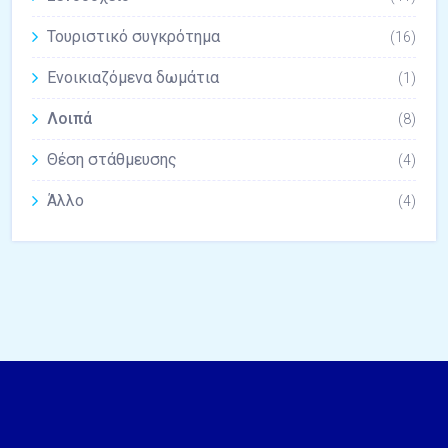
Τουριστικό συγκρότημα
(16)
Ενοικιαζόμενα δωμάτια
(1)
Λοιπά
(8)
Θέση στάθμευσης
(4)
Άλλο
(4)