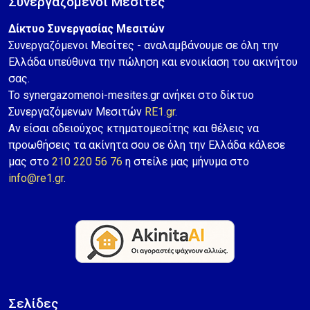
Συνεργαζόμενοι Μεσίτες
Δίκτυο Συνεργασίας Μεσιτών
Συνεργαζόμενοι Μεσίτες - αναλαμβάνουμε σε όλη την
Ελλάδα υπεύθυνα την πώληση και ενοικίαση του ακινήτου
σας.
Το synergazomenoi-mesites.gr ανήκει στο δίκτυο
Συνεργαζόμενων Μεσιτών
RE1.gr
.
Αν είσαι αδειούχος κτηματομεσίτης και θέλεις να
προωθήσεις τα ακίνητα σου σε όλη την Ελλάδα κάλεσε
μας στο
210 220 56 76
η στείλε μας μήνυμα στο
info@re1.gr
.
Σελίδες