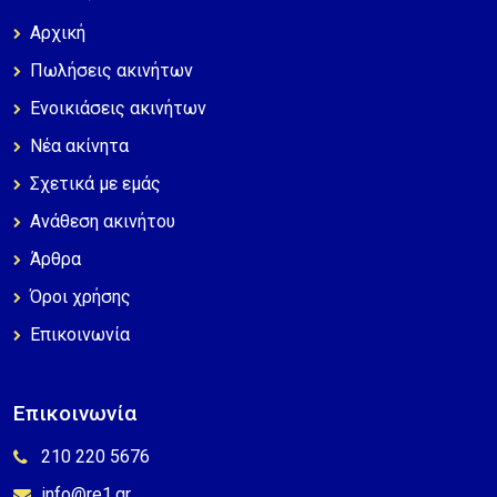
Αρχική
Πωλήσεις ακινήτων
Ενοικιάσεις ακινήτων
Νέα ακίνητα
Σχετικά με εμάς
Ανάθεση ακινήτου
Άρθρα
Όροι χρήσης
Επικοινωνία
Επικοινωνία
210 220 5676
info@re1.gr