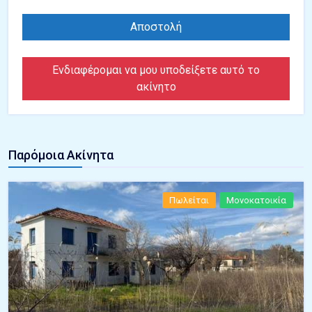
Αποστολή
Ενδιαφέρομαι να μου υποδείξετε αυτό το
ακίνητο
Παρόμοια Ακίνητα
Πωλείται
Μονοκατοικία