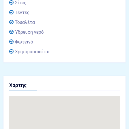
Σίτες
Τέντες
Τουαλέτα
Ύδρευση νερό
Φωτεινό
Χρησιμοποιείται
Χάρτης