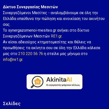
Δίκτυο Συνεργασίας Μεσιτών
Συνεργαζόμενοι Μεσίτες - αναλαμβάνουμε σε όλη την
Ελλάδα υπεύθυνα την πώληση και ενοικίαση του ακινήτου
σας.
Το synergazomenoi-mesites.gr ανήκει στο δίκτυο
Συνεργαζόμενων Μεσιτών
RE1.gr
.
Αν είσαι αδειούχος κτηματομεσίτης και θέλεις να
προωθήσεις τα ακίνητα σου σε όλη την Ελλάδα κάλεσε
μας στο
210 220 56 76
η στείλε μας μήνυμα στο
info@re1.gr
.
Σελίδες