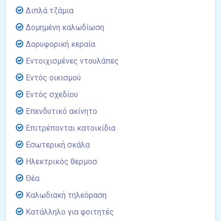
Διπλά τζάμια
Δομημένη καλωδίωση
Δορυφορική κεραία
Εντοιχισμένες ντουλάπες
Εντός οικισμού
Εντός σχεδίου
Επενδυτικό ακίνητο
Επιτρέπονται κατοικίδια
Εσωτερική σκάλα
Ηλεκτρικός θερμοσ.
Θέα
Καλωδιακή τηλεόραση
Κατάλληλο για φοιτητές