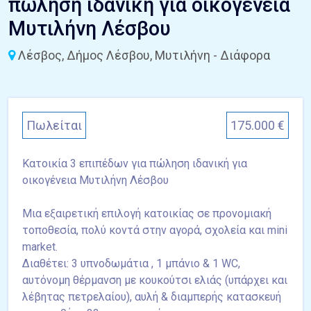
πώληση ιδανική για οικογένεια
Μυτιλήνη Λέσβου
Λέσβος, Δήμος Λέσβου, Μυτιλήνη - Διάφορα
Πωλείται
175.000 €
Κατοικία 3 επιπέδων για πώληση ιδανική για
οικογένεια Μυτιλήνη Λέσβου
Μια εξαιρετική επιλογή κατοικίας σε προνομιακή
τοποθεσία, πολύ κοντά στην αγορά, σχολεία και mini
market.
Διαθέτει: 3 υπνοδωμάτια , 1 μπάνιο & 1 WC,
αυτόνομη θέρμανση με κουκούτσι ελιάς (υπάρχει και
λέβητας πετρελαίου), αυλή & διαμπερής κατασκευή