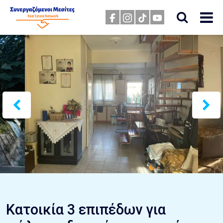
Κατοικία 3 επιπέδων για