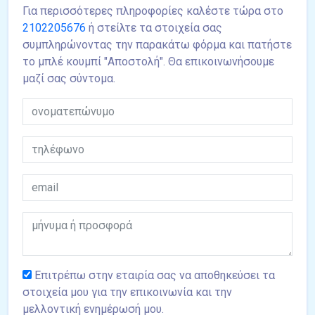
Για περισσότερες πληροφορίες καλέστε τώρα στο
2102205676
ή στείλτε τα στοιχεία σας
συμπληρώνοντας την παρακάτω φόρμα και πατήστε
το μπλέ κουμπί "Αποστολή". Θα επικοινωνήσουμε
μαζί σας σύντομα.
Επιτρέπω στην εταιρία σας να αποθηκεύσει τα
στοιχεία μου για την επικοινωνία και την
μελλοντική ενημέρωσή μου.