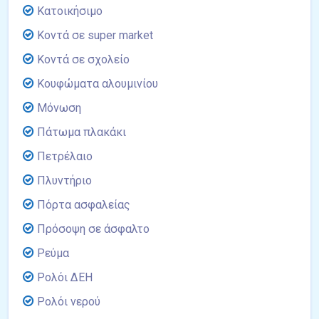
Κατοικήσιμο
Κοντά σε super market
Κοντά σε σχολείο
Κουφώματα αλουμινίου
Μόνωση
Πάτωμα πλακάκι
Πετρέλαιο
Πλυντήριο
Πόρτα ασφαλείας
Πρόσοψη σε άσφαλτο
Ρεύμα
Ρολόι ΔΕΗ
Ρολόι νερού