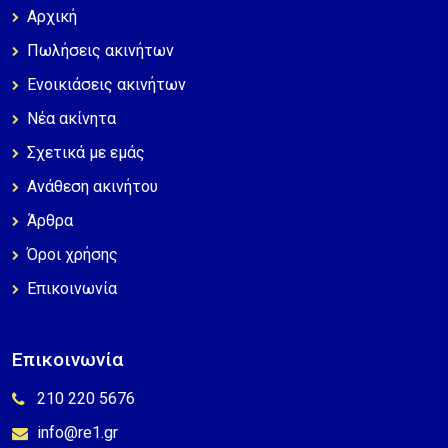
Αρχική
Πωλήσεις ακινήτων
Ενοικιάσεις ακινήτων
Νέα ακίνητα
Σχετικά με εμάς
Ανάθεση ακινήτου
Άρθρα
Όροι χρήσης
Επικοινωνία
Επικοινωνία
210 220 5676
info@re1.gr