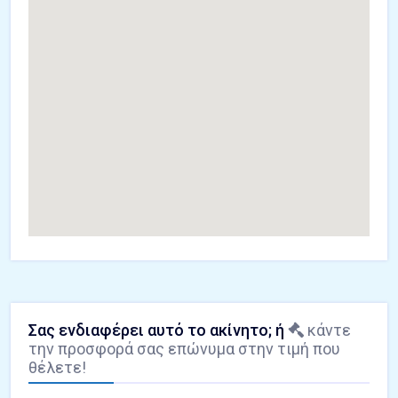
Σας ενδιαφέρει αυτό το ακίνητο; ή
κάντε
την προσφορά σας επώνυμα στην τιμή που
θέλετε!