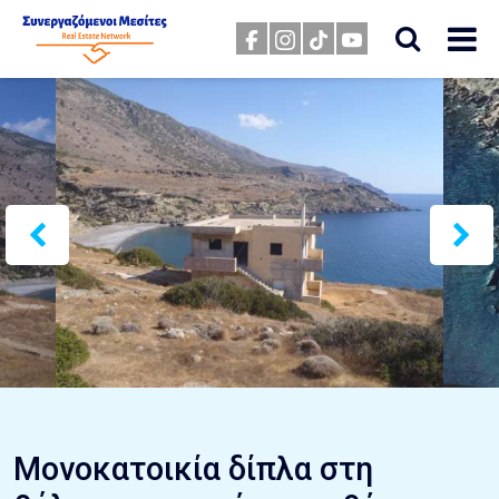
Μονοκατοικία δίπλα στη