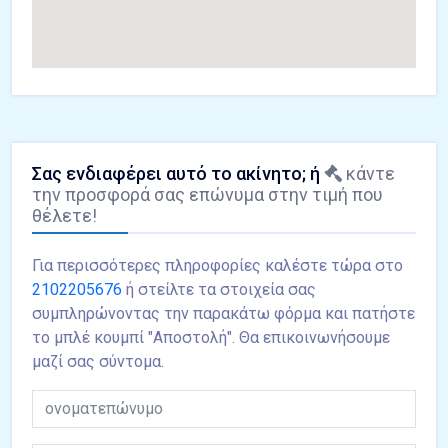
Σας ενδιαφέρει αυτό το ακίνητο; ή
κάντε
την προσφορά σας επώνυμα στην τιμή που
θέλετε!
Για περισσότερες πληροφορίες καλέστε τώρα στο
2102205676
ή στείλτε τα στοιχεία σας
συμπληρώνοντας την παρακάτω φόρμα και πατήστε
το μπλέ κουμπί "Αποστολή". Θα επικοινωνήσουμε
μαζί σας σύντομα.