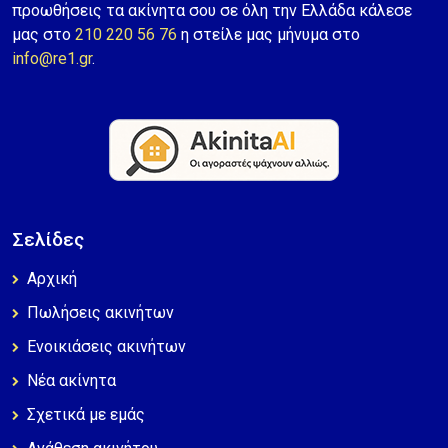
προωθήσεις τα ακίνητα σου σε όλη την Ελλάδα κάλεσε
μας στο
210 220 56 76
η στείλε μας μήνυμα στο
info@re1.gr
.
Σελίδες
Αρχική
Πωλήσεις ακινήτων
Ενοικιάσεις ακινήτων
Νέα ακίνητα
Σχετικά με εμάς