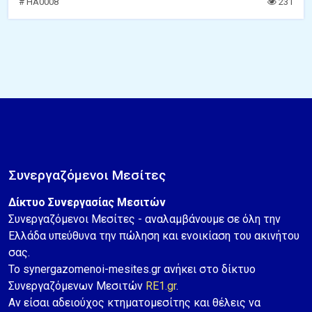
# HA0008
231
Συνεργαζόμενοι Μεσίτες
Δίκτυο Συνεργασίας Μεσιτών
Συνεργαζόμενοι Μεσίτες - αναλαμβάνουμε σε όλη την
Ελλάδα υπεύθυνα την πώληση και ενοικίαση του ακινήτου
σας.
Το synergazomenoi-mesites.gr ανήκει στο δίκτυο
Συνεργαζόμενων Μεσιτών
RE1.gr
.
Αν είσαι αδειούχος κτηματομεσίτης και θέλεις να