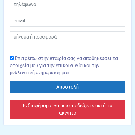
Επιτρέπω στην εταιρία σας να αποθηκεύσει τα
στοιχεία μου για την επικοινωνία και την
μελλοντική ενημέρωσή μου.
Αποστολή
Ενδιαφέρομαι να μου υποδείξετε αυτό το
ακίνητο