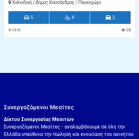
Χαλκιδική / Δήμος Κασσάνδρας / Πευκοχώρι
5
4
2
# 1316
28
Συνεργαζόμενοι Μεσίτες
Δίκτυο Συνεργασίας Μεσιτών
Συνεργαζόμενοι Μεσίτες - αναλαμβάνουμε σε όλη την
Ελλάδα υπεύθυνα την πώληση και ενοικίαση του ακινήτου