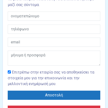
μαζί σας σύντομα.
Επιτρέπω στην εταιρία σας να αποθηκεύσει τα
στοιχεία μου για την επικοινωνία και την
μελλοντική ενημέρωσή μου.
Αποστολή