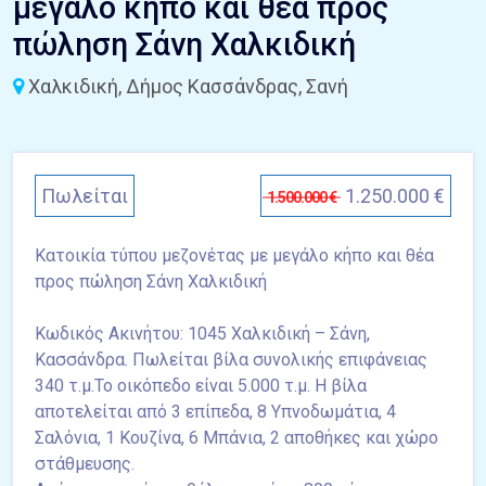
μεγάλο κήπο και θέα προς
πώληση Σάνη Χαλκιδική
Χαλκιδική, Δήμος Κασσάνδρας, Σανή
Πωλείται
1.250.000 €
1.500.000 €
Κατοικία τύπου μεζονέτας με μεγάλο κήπο και θέα
προς πώληση Σάνη Χαλκιδική
Κωδικός Ακινήτου: 1045 Χαλκιδική – Σάνη,
Κασσάνδρα. Πωλείται βίλα συνολικής επιφάνειας
340 τ.μ.Το οικόπεδο είναι 5.000 τ.μ. Η βίλα
αποτελείται από 3 επίπεδα, 8 Υπνοδωμάτια, 4
Σαλόνια, 1 Κουζίνα, 6 Μπάνια, 2 αποθήκες και χώρο
στάθμευσης.