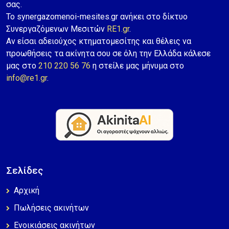
σας.
Το synergazomenoi-mesites.gr ανήκει στο δίκτυο
Συνεργαζόμενων Μεσιτών
RE1.gr
.
Αν είσαι αδειούχος κτηματομεσίτης και θέλεις να
προωθήσεις τα ακίνητα σου σε όλη την Ελλάδα κάλεσε
μας στο
210 220 56 76
η στείλε μας μήνυμα στο
info@re1.gr
.
Σελίδες
Αρχική
Πωλήσεις ακινήτων
Ενοικιάσεις ακινήτων