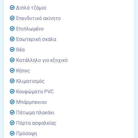
Διπλά τζάμια
Επενδυτικό ακίνητο
Επιπλωμένο
Εσωτερική σκάλα
Θέα
Κατάλληλο για εξοχικό
Κήπος
Κλιματισμός
Κουφώματα PVC
Μπάρμπεκιου
Πάτωμα πλακάκι
Πόρτα ασφαλείας
Πρόσοψη