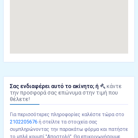
Σας ενδιαφέρει αυτό το ακίνητο; ή
κάντε
την προσφορά σας επώνυμα στην τιμή που
θέλετε!
Για περισσότερες πληροφορίες καλέστε τώρα στο
2102205676
ή στείλτε τα στοιχεία σας
συμπληρώνοντας την παρακάτω φόρμα και πατήστε
το μπλέ κουμπί "Αποστολή". Θα επικοινωνήσουμε