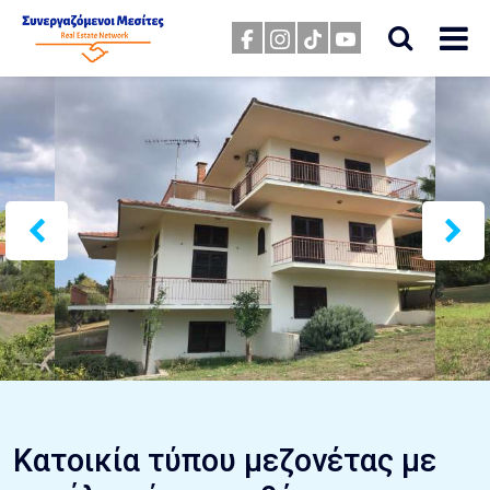
Κατοικία τύπου μεζονέτας με