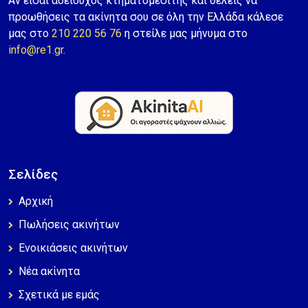
Αν είσαι αδειούχος κτηματομεσίτης και θέλεις να
προωθήσεις τα ακίνητα σου σε όλη την Ελλάδα κάλεσε
μας στο
210 220 56 76
η στείλε μας μήνυμα στο
info@re1.gr
.
Σελίδες
Αρχική
Πωλήσεις ακινήτων
Ενοικιάσεις ακινήτων
Νέα ακίνητα
Σχετικά με εμάς