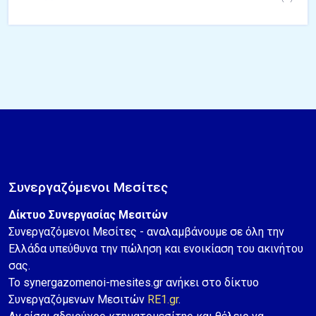
Συνεργαζόμενοι Μεσίτες
Δίκτυο Συνεργασίας Μεσιτών
Συνεργαζόμενοι Μεσίτες - αναλαμβάνουμε σε όλη την
Ελλάδα υπεύθυνα την πώληση και ενοικίαση του ακινήτου
σας.
Το synergazomenoi-mesites.gr ανήκει στο δίκτυο
Συνεργαζόμενων Μεσιτών
RE1.gr
.