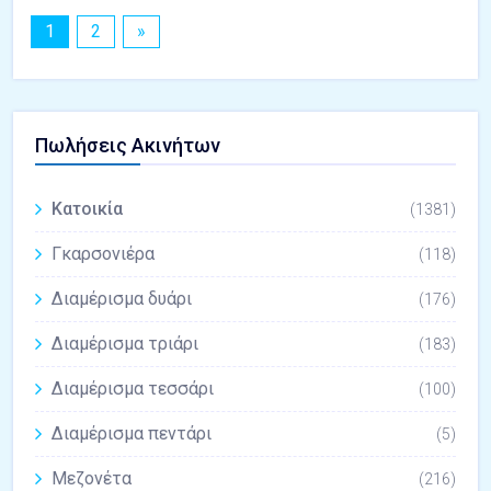
1
2
»
Πωλήσεις Ακινήτων
Κατοικία
(1381)
Γκαρσονιέρα
(118)
Διαμέρισμα δυάρι
(176)
Διαμέρισμα τριάρι
(183)
Διαμέρισμα τεσσάρι
(100)
Διαμέρισμα πεντάρι
(5)
Μεζονέτα
(216)